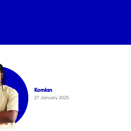
Komlan
27 January 2025