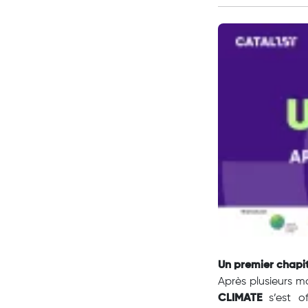
Un premier chapi
Après plusieurs mo
CLIMATE
s’est 