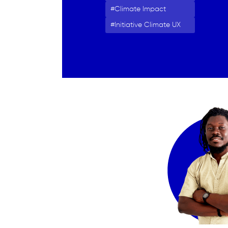
Climate Impact
Initiative Climate UX