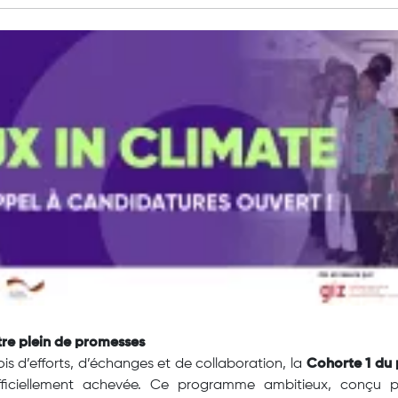
tre plein de promesses
is d’efforts, d’échanges et de collaboration, la
Cohorte 1 du
officiellement achevée. Ce programme ambitieux, conçu p