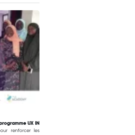
 programme UX IN
our renforcer les